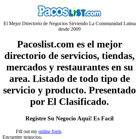
El Mejor Directorio de Negocios Sirviendo La Communidad Latina
desde 2009
Pacoslist.com es el mejor
directorio de servicios, tiendas,
mercados y restaurantes en su
area. Listado de todo tipo de
servicio y producto. Presentado
por El Clasificado.
Registre Su Negocio Aqui! Es Facil
Fill out my
online form
.
Encuentre negocios,