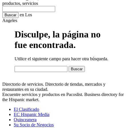
productos, servicios
en Los
Angeles
Disculpe, la página no
fue encontrada.
Utilice el siguiente campo para hacer otra búsqueda.
Directorio de servicios. Directorio de tiendas, mercados y
restaurantes en su ciudad.
Encuentre servicios y productos en Pacoslist. Business directory for
the Hispanic market.
El Clasificado
EC Hispanic Media
Quinceanera
Su Socio de Negocios